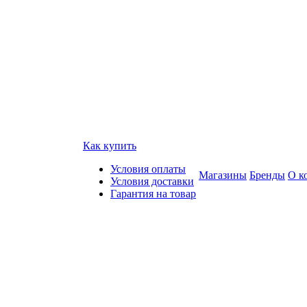
Как купить
Условия оплаты
Магазины
Бренды
О к
Условия доставки
Гарантия на товар