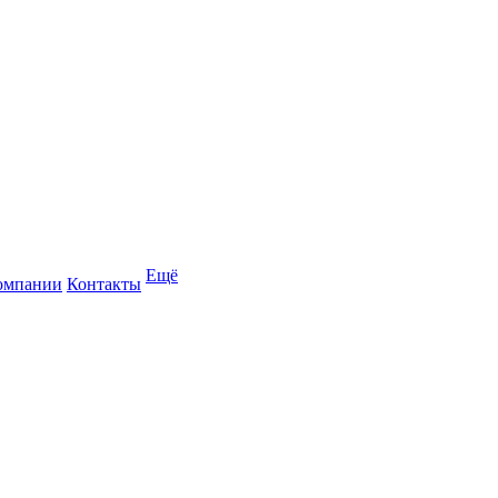
Ещё
омпании
Контакты