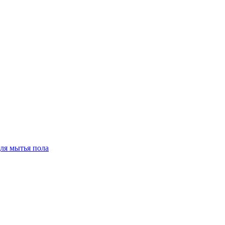
для мытья пола